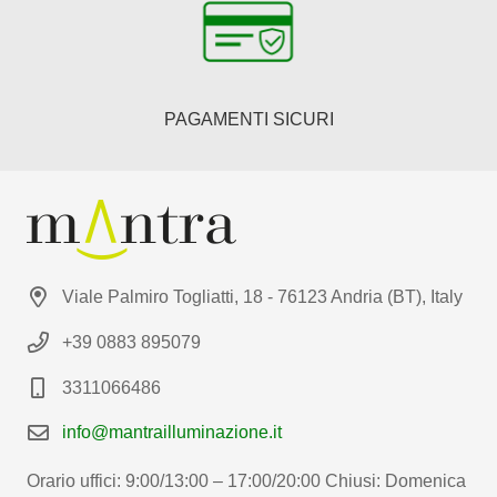
PAGAMENTI SICURI
Viale Palmiro Togliatti, 18 - 76123 Andria (BT), Italy
+39 0883 895079
3311066486
info@mantrailluminazione.it
Orario uffici: 9:00/13:00 – 17:00/20:00 Chiusi: Domenica