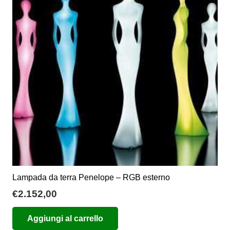
Lampada da terra Penelope – RGB esterno
€
2.152,00
Aggiungi al carrello