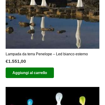
Lampada da terra Penelope – Led bianco esterno
€
1.551,00
Aggiungi al carrello