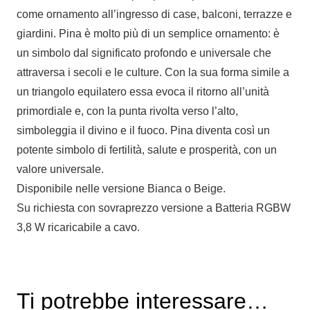
come ornamento all’ingresso di case, balconi, terrazze e
giardini. Pina è molto più di un semplice ornamento: è
un simbolo dal significato profondo e universale che
attraversa i secoli e le culture. Con la sua forma simile a
un triangolo equilatero essa evoca il ritorno all’unità
primordiale e, con la punta rivolta verso l’alto,
simboleggia il divino e il fuoco. Pina diventa così un
potente simbolo di fertilità, salute e prosperità, con un
valore universale.
Disponibile nelle versione Bianca o Beige.
Su richiesta con sovraprezzo versione a Batteria RGBW
3,8 W ricaricabile a cavo.
Ti potrebbe interessare…