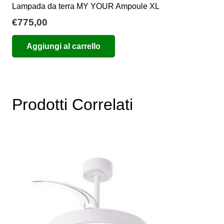
Lampada da terra MY YOUR Ampoule XL
€
775,00
Aggiungi al carrello
Prodotti Correlati