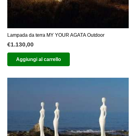
Lampada da terra MY YOUR AGATA Outdoor
€
1.130,00
Aggiungi al carrello