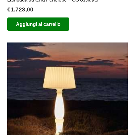
€
1.723,00
Aggiungi al carrello