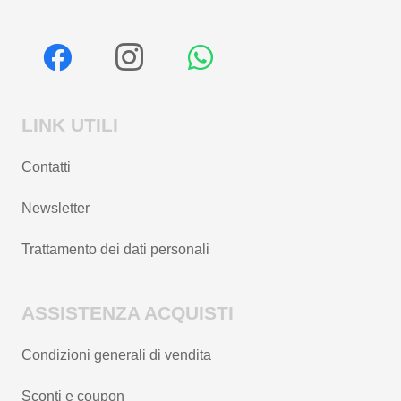
LINK UTILI
Contatti
Newsletter
Trattamento dei dati personali
ASSISTENZA ACQUISTI
Condizioni generali di vendita
Sconti e coupon