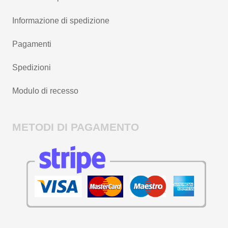
Informazione di spedizione
Pagamenti
Spedizioni
Modulo di recesso
METODI DI PAGAMENTO