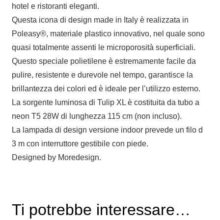
hotel e ristoranti eleganti.
Questa icona di design made in Italy è realizzata in
Poleasy®, materiale plastico innovativo, nel quale sono
quasi totalmente assenti le microporosità superficiali.
Questo speciale polietilene è estremamente facile da
pulire, resistente e durevole nel tempo, garantisce la
brillantezza dei colori ed è ideale per l’utilizzo esterno.
La sorgente luminosa di Tulip XL è costituita da tubo a
neon T5 28W di lunghezza 115 cm (non incluso).
La lampada di design versione indoor prevede un filo d
3 m con interruttore gestibile con piede.
Designed by Moredesign.
Ti potrebbe interessare…