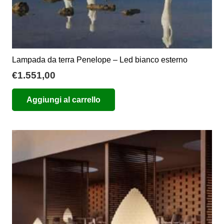
Lampada da terra Penelope – Led bianco esterno
€
1.551,00
Aggiungi al carrello