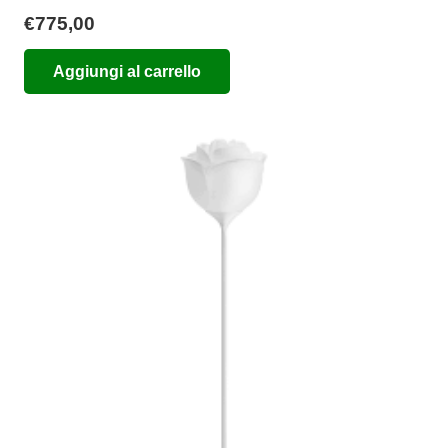
€
775,00
Aggiungi al carrello