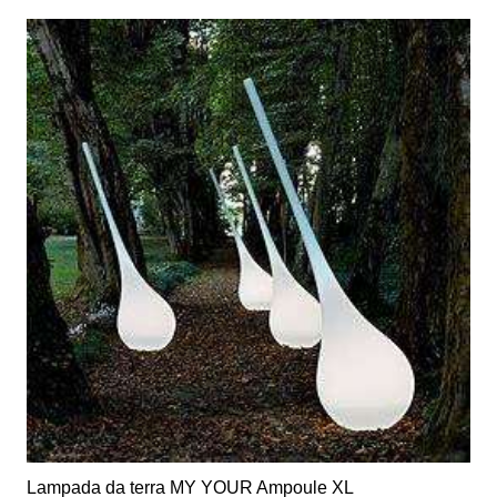
Lampada da terra MY YOUR Ampoule XL