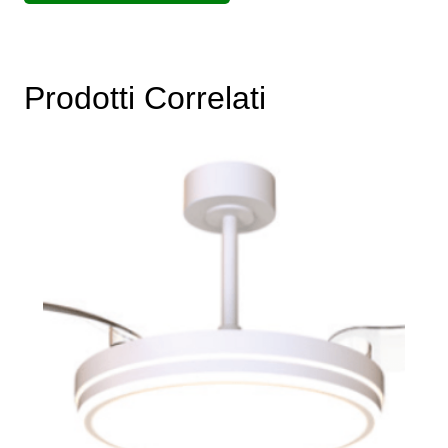
Prodotti Correlati