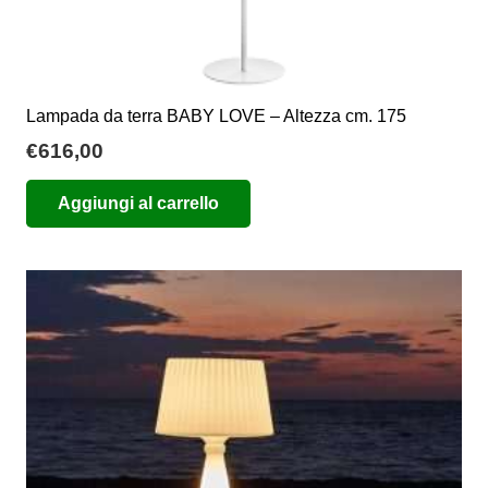
Lampada da terra BABY LOVE – Altezza cm. 175
€
616,00
Aggiungi al carrello