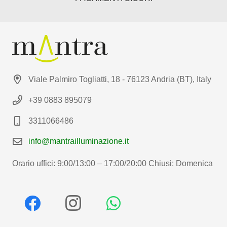
Viale Palmiro Togliatti, 18 - 76123 Andria (BT), Italy
+39 0883 895079
3311066486
info@mantrailluminazione.it
Orario uffici: 9:00/13:00 – 17:00/20:00 Chiusi: Domenica