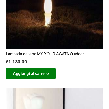
Lampada da terra MY YOUR AGATA Outdoor
€
1.130,00
Aggiungi al carrello