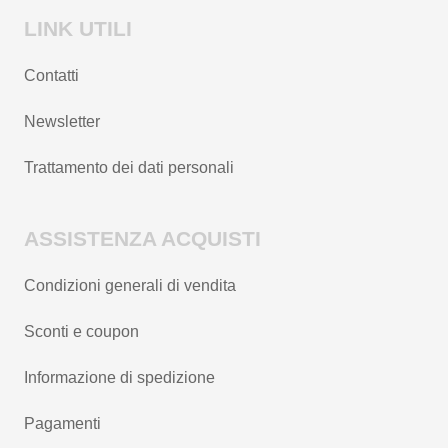
LINK UTILI
Contatti
Newsletter
Trattamento dei dati personali
ASSISTENZA ACQUISTI
Condizioni generali di vendita
Sconti e coupon
Informazione di spedizione
Pagamenti