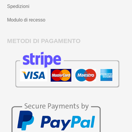
Spedizioni
Modulo di recesso
METODI DI PAGAMENTO