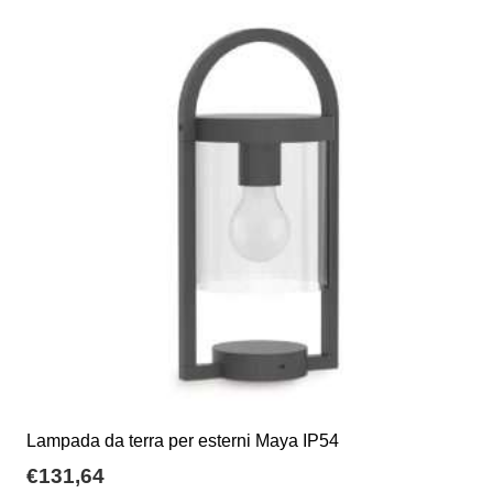
Lampada da terra per esterni Maya IP54
€
131,64