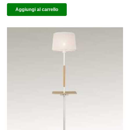
Aggiungi al carrello