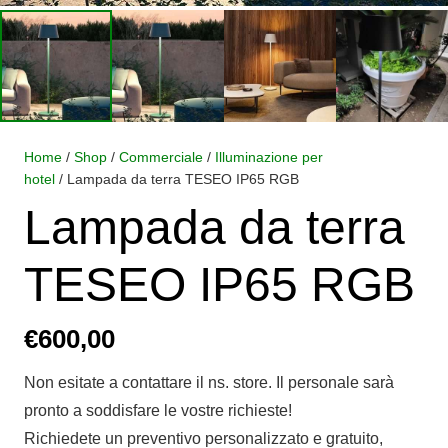
Home
/
Shop
/
Commerciale
/
Illuminazione per
hotel
/ Lampada da terra TESEO IP65 RGB
Lampada da terra
TESEO IP65 RGB
€
600,00
Non esitate a contattare il ns. store. Il personale sarà
pronto a soddisfare le vostre richieste!
Richiedete un preventivo personalizzato e gratuito,