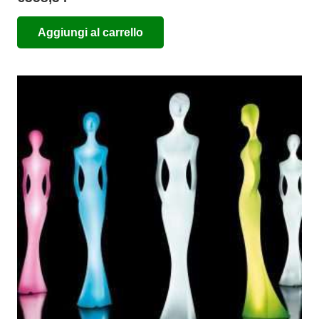
Aggiungi al carrello