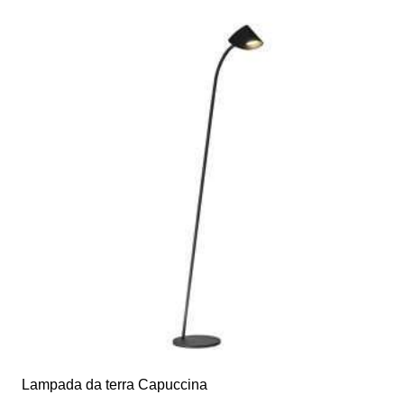
Lampada da terra Capuccina