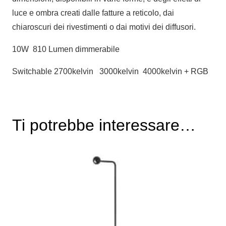
luce e ombra creati dalle fatture a reticolo, dai
chiaroscuri dei rivestimenti o dai motivi dei diffusori.
10W 810 Lumen dimmerabile
Switchable 2700kelvin 3000kelvin 4000kelvin + RGB
Ti potrebbe interessare…