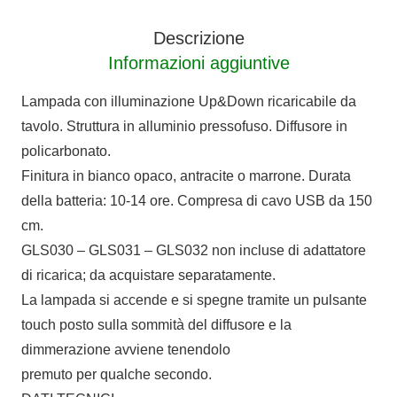
Descrizione
Informazioni aggiuntive
Lampada con illuminazione Up&Down ricaricabile da
tavolo. Struttura in alluminio pressofuso. Diffusore in
policarbonato.
Finitura in bianco opaco, antracite o marrone. Durata
della batteria: 10-14 ore. Compresa di cavo USB da 150
cm.
GLS030 – GLS031 – GLS032 non incluse di adattatore
di ricarica; da acquistare separatamente.
La lampada si accende e si spegne tramite un pulsante
touch posto sulla sommità del diffusore e la
dimmerazione avviene tenendolo
premuto per qualche secondo.