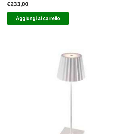
€
233,00
Aggiungi al carrello