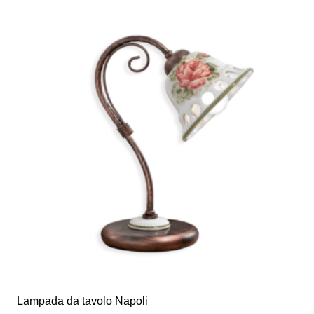
Lampada da tavolo Napoli