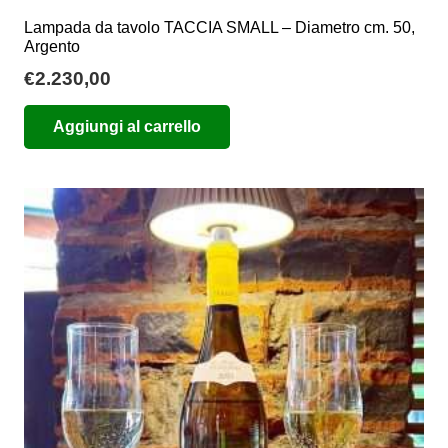
Lampada da tavolo TACCIA SMALL – Diametro cm. 50,
Argento
€
2.230,00
Aggiungi al carrello