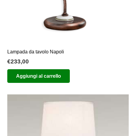
Lampada da tavolo Napoli
€
233,00
Aggiungi al carrello