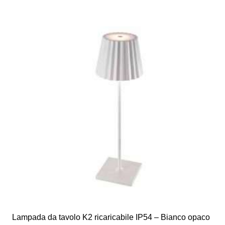
Lampada da tavolo K2 ricaricabile IP54 – Bianco opaco