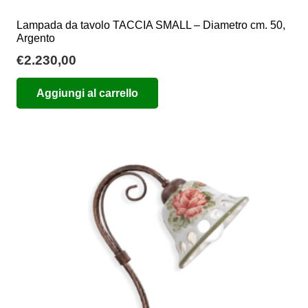
Lampada da tavolo TACCIA SMALL – Diametro cm. 50,
Argento
€
2.230,00
Aggiungi al carrello