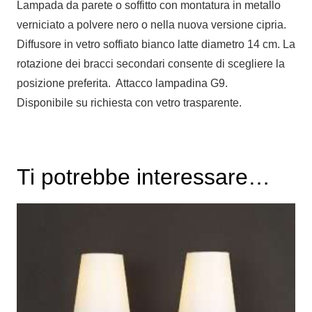
Lampada da parete o soffitto con montatura in metallo
verniciato a polvere nero o nella nuova versione cipria.
Diffusore in vetro soffiato bianco latte diametro 14 cm. La
rotazione dei bracci secondari consente di scegliere la
posizione preferita. Attacco lampadina G9.
Disponibile su richiesta con vetro trasparente.
Ti potrebbe interessare…