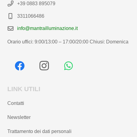
+39 0883 895079
3311066486
info@mantrailluminazione.it
Orario uffici: 9:00/13:00 – 17:00/20:00 Chiusi: Domenica
LINK UTILI
Contatti
Newsletter
Trattamento dei dati personali