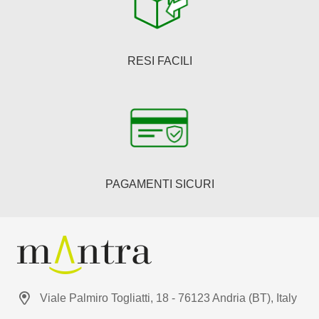
RESI FACILI
PAGAMENTI SICURI
Viale Palmiro Togliatti, 18 - 76123 Andria (BT), Italy