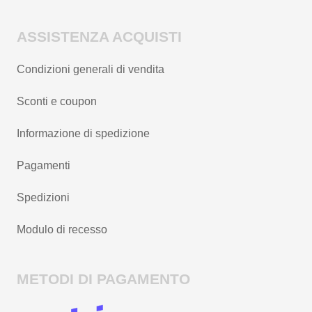
ASSISTENZA ACQUISTI
Condizioni generali di vendita
Sconti e coupon
Informazione di spedizione
Pagamenti
Spedizioni
Modulo di recesso
METODI DI PAGAMENTO