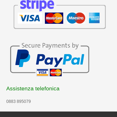
Assistenza telefonica
0883 895079