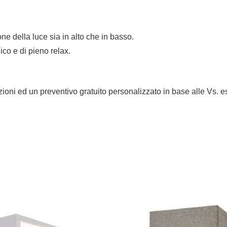
 della luce sia in alto che in basso.
ico e di pieno relax.
mazioni ed un preventivo gratuito personalizzato in base alle Vs. 