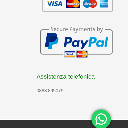
Assistenza telefonica
0883 895079