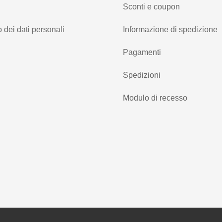
Sconti e coupon
 dei dati personali
Informazione di spedizione
Pagamenti
Spedizioni
Modulo di recesso