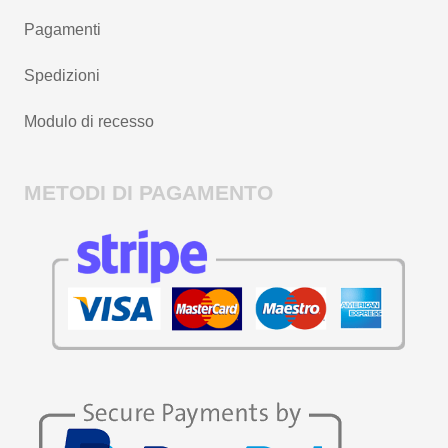
Pagamenti
Spedizioni
Modulo di recesso
METODI DI PAGAMENTO