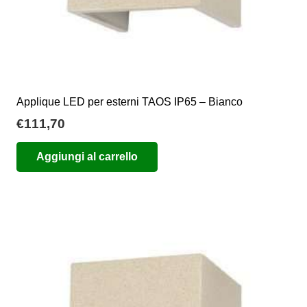
Applique LED per esterni TAOS IP65 – Bianco
€
111,70
Aggiungi al carrello