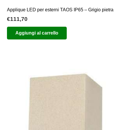
Applique LED per esterni TAOS IP65 – Grigio pietra
€
111,70
Aggiungi al carrello