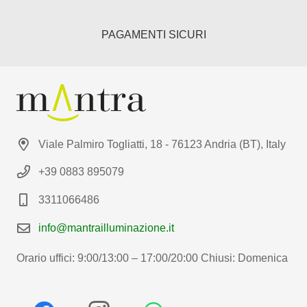
PAGAMENTI SICURI
Viale Palmiro Togliatti, 18 - 76123 Andria (BT), Italy
+39 0883 895079
3311066486
info@mantrailluminazione.it
Orario uffici: 9:00/13:00 – 17:00/20:00 Chiusi: Domenica