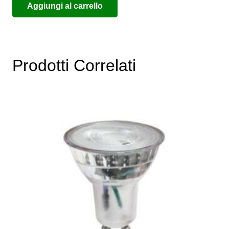
Aggiungi al carrello
Prodotti Correlati