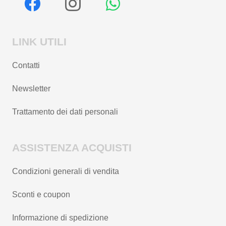
LINK UTILI
Contatti
Newsletter
Trattamento dei dati personali
ASSISTENZA ACQUISTI
Condizioni generali di vendita
Sconti e coupon
Informazione di spedizione