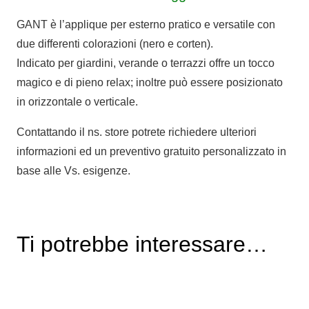
GANT è l’applique per esterno pratico e versatile con
due differenti colorazioni (nero e corten).
Indicato per giardini, verande o terrazzi offre un tocco
magico e di pieno relax; inoltre può essere posizionato
in orizzontale o verticale.
Contattando il ns. store potrete richiedere ulteriori
informazioni ed un preventivo gratuito personalizzato in
base alle Vs. esigenze.
Ti potrebbe interessare…