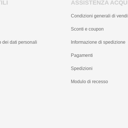
ILI
ASSISTENZA ACQUI
Condizioni generali di vendi
Sconti e coupon
 dei dati personali
Informazione di spedizione
Pagamenti
Spedizioni
Modulo di recesso