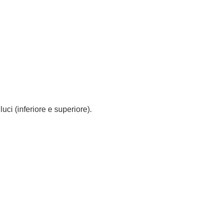
uci (inferiore e superiore).