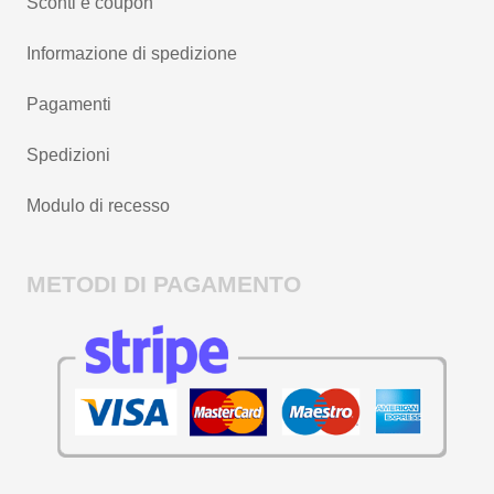
Sconti e coupon
Informazione di spedizione
Pagamenti
Spedizioni
Modulo di recesso
METODI DI PAGAMENTO