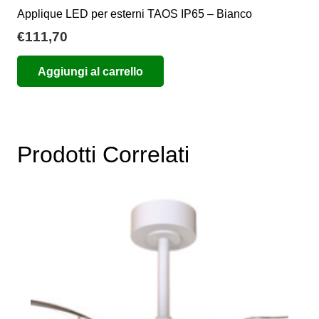
Applique LED per esterni TAOS IP65 – Bianco
€
111,70
Aggiungi al carrello
Prodotti Correlati