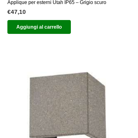
Applique per esterni Utah IP65 – Grigio scuro
€
47,10
Aggiungi al carrello