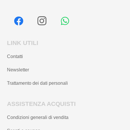
LINK UTILI
Contatti
Newsletter
Trattamento dei dati personali
ASSISTENZA ACQUISTI
Condizioni generali di vendita