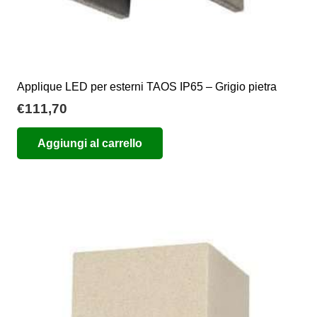
Applique LED per esterni TAOS IP65 – Grigio pietra
€
111,70
Aggiungi al carrello