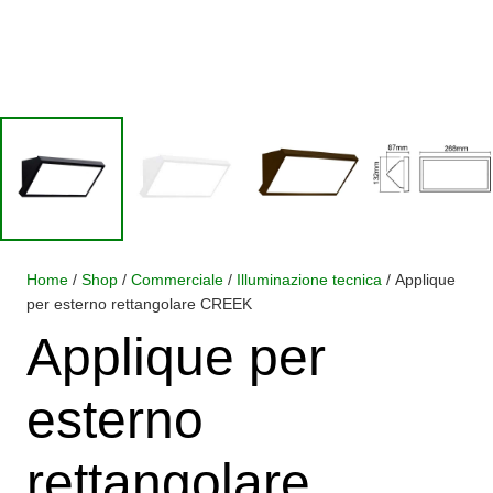
Home
/
Shop
/
Commerciale
/
Illuminazione tecnica
/ Applique
per esterno rettangolare CREEK
Applique per
esterno
rettangolare