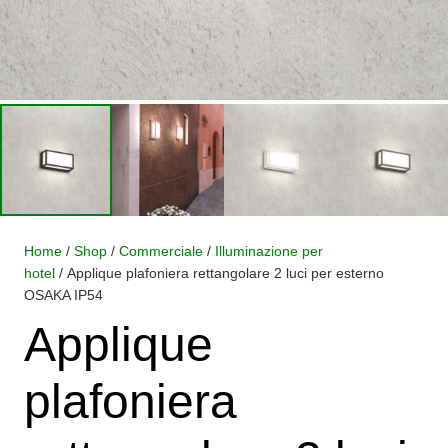
Home
/
Shop
/
Commerciale
/
Illuminazione per
hotel
/ Applique plafoniera rettangolare 2 luci per esterno
OSAKA IP54
Applique
plafoniera