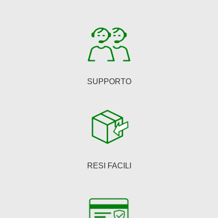
SUPPORTO
RESI FACILI