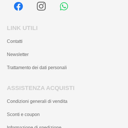
LINK UTILI
Contatti
Newsletter
Trattamento dei dati personali
ASSISTENZA ACQUISTI
Condizioni generali di vendita
Sconti e coupon
Informazione di spedizione