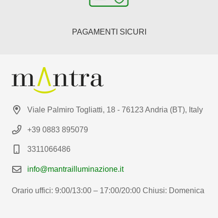
PAGAMENTI SICURI
Viale Palmiro Togliatti, 18 - 76123 Andria (BT), Italy
+39 0883 895079
3311066486
info@mantrailluminazione.it
Orario uffici: 9:00/13:00 – 17:00/20:00 Chiusi: Domenica