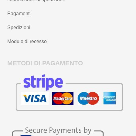
Pagamenti
Spedizioni
Modulo di recesso
METODI DI PAGAMENTO