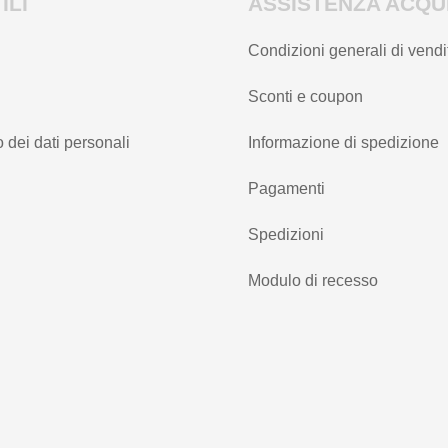
ILI
ASSISTENZA ACQUI
Condizioni generali di vendi
Sconti e coupon
 dei dati personali
Informazione di spedizione
Pagamenti
Spedizioni
Modulo di recesso