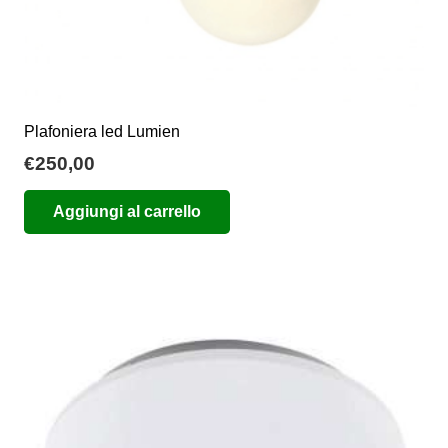
Plafoniera led Lumien
€
250,00
Aggiungi al carrello