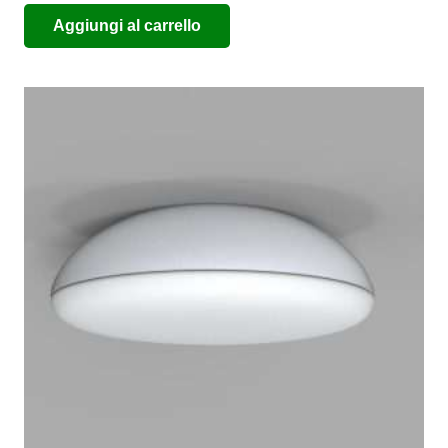
Aggiungi al carrello