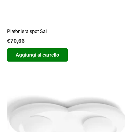
Plafoniera spot Sal
€
70,66
Aggiungi al carrello