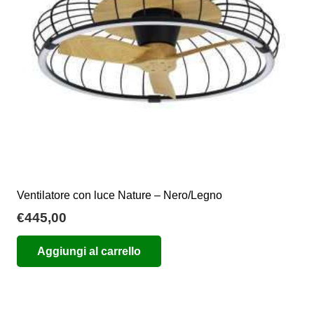
Ventilatore con luce Nature – Nero/Legno
€
445,00
Aggiungi al carrello