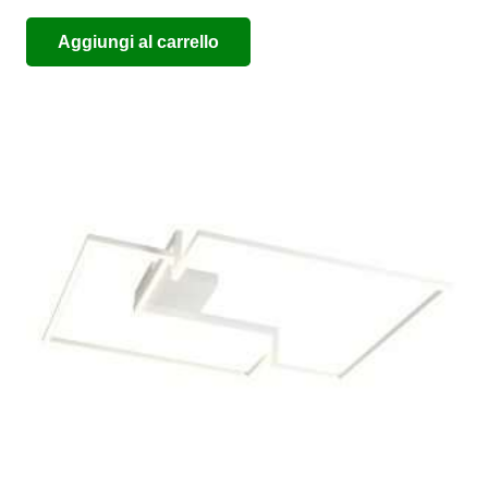
Aggiungi al carrello