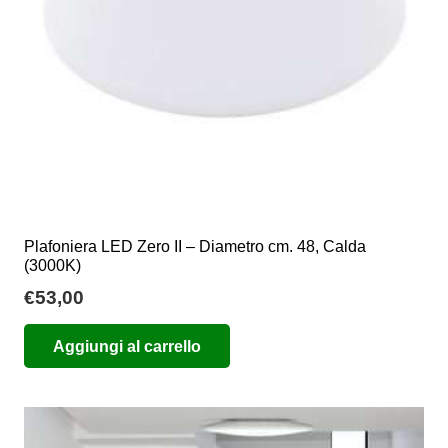
Plafoniera LED Zero II – Diametro cm. 48, Calda
(3000K)
€
53,00
Aggiungi al carrello