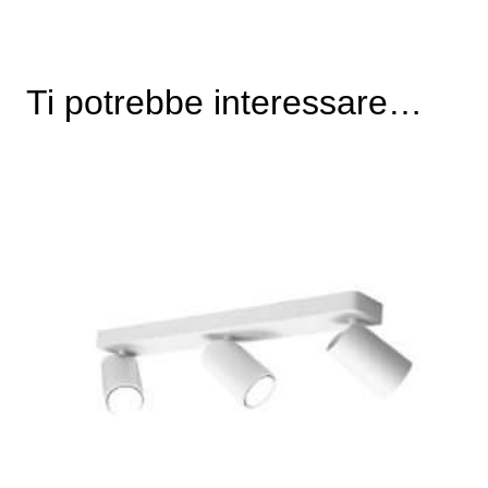
Ti potrebbe interessare…