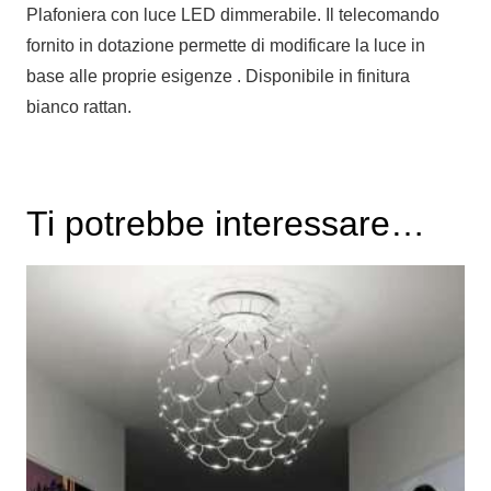
Plafoniera con luce LED dimmerabile. Il telecomando
fornito in dotazione permette di modificare la luce in
base alle proprie esigenze . Disponibile in finitura
bianco rattan.
Ti potrebbe interessare…