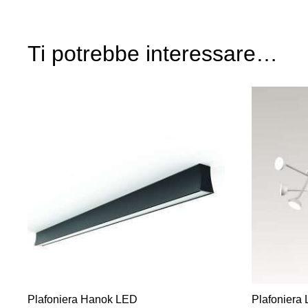
Ti potrebbe interessare…
Plafoniera Hanok LED
Plafoniera