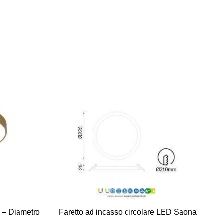
 – Diametro
Faretto ad incasso circolare LED Saona