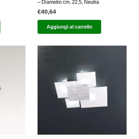
– Diametro cm. 22,5, Neutra
€
40,64
Aggiungi al carrello