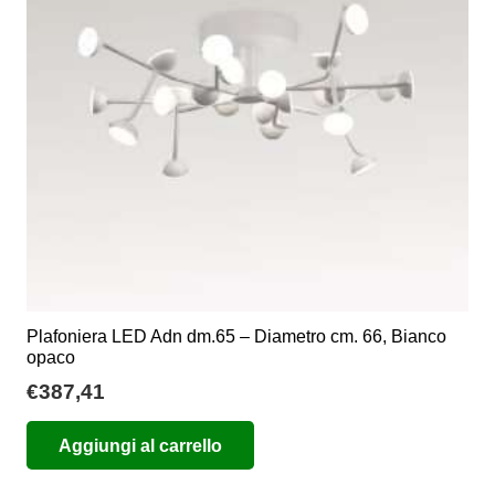
Plafoniera LED Adn dm.65 – Diametro cm. 66, Bianco
opaco
€
387,41
Aggiungi al carrello