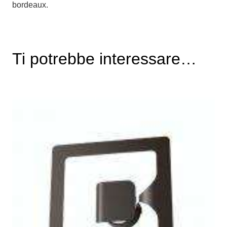
bordeaux.
Ti potrebbe interessare…