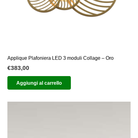
Applique Plafoniera LED 3 moduli Collage – Oro
€
383,00
Aggiungi al carrello