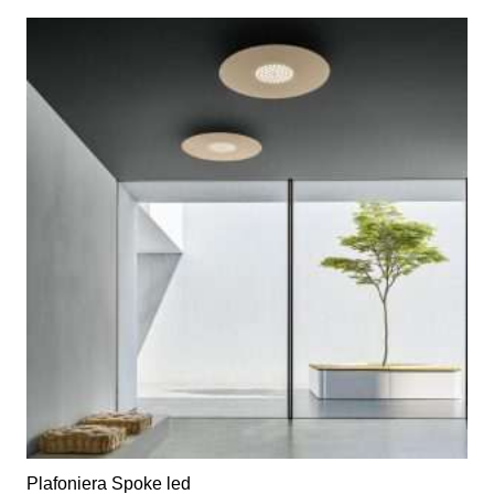
Plafoniera Spoke led