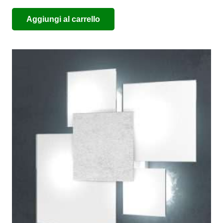
Aggiungi al carrello