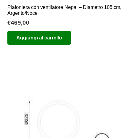
Plafoniera con ventilatore Nepal – Diametro 105 cm,
Argento/Noce
€
469,00
Aggiungi al carrello