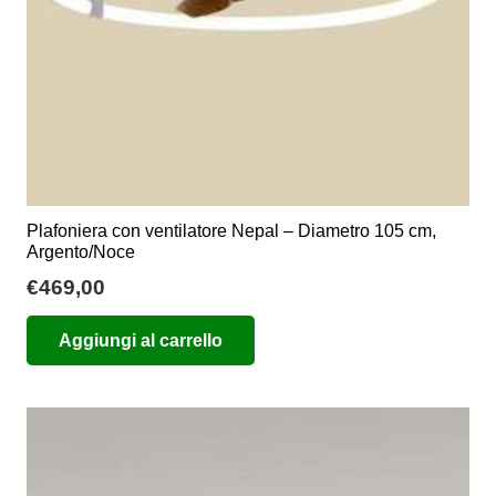
Plafoniera con ventilatore Nepal – Diametro 105 cm,
Argento/Noce
€
469,00
Aggiungi al carrello