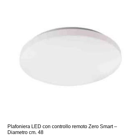
Plafoniera LED con controllo remoto Zero Smart –
Diametro cm. 48