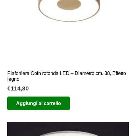
Plafoniera Coin rotonda LED – Diametro cm. 38, Effetto
legno
€
114,30
Aggiungi al carrello