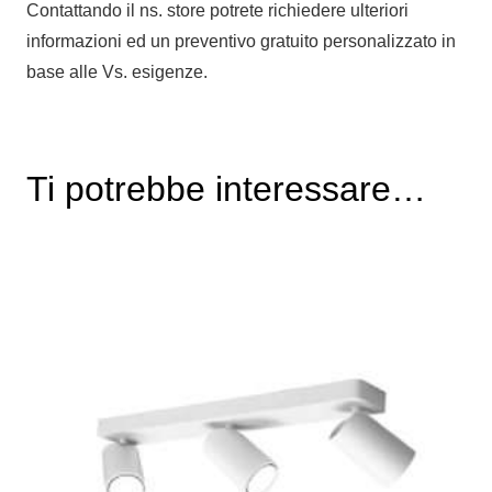
Contattando il ns. store potrete richiedere ulteriori
informazioni ed un preventivo gratuito personalizzato in
base alle Vs. esigenze.
Ti potrebbe interessare…