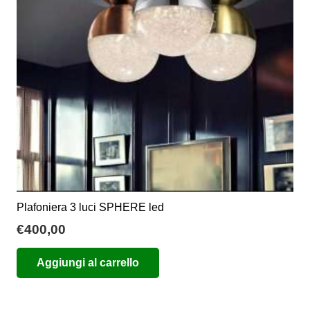
Plafoniera 3 luci SPHERE led
€
400,00
Aggiungi al carrello