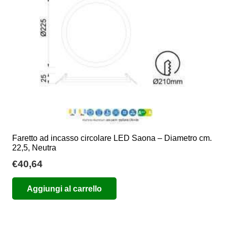
Faretto ad incasso circolare LED Saona – Diametro cm.
22,5, Neutra
€
40,64
Aggiungi al carrello