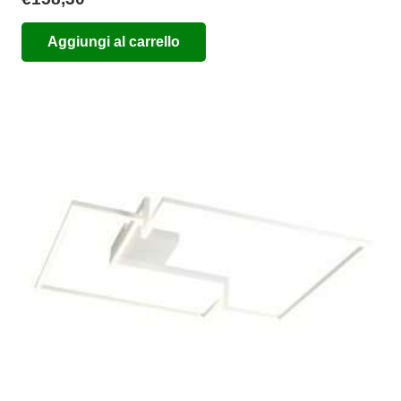
Aggiungi al carrello