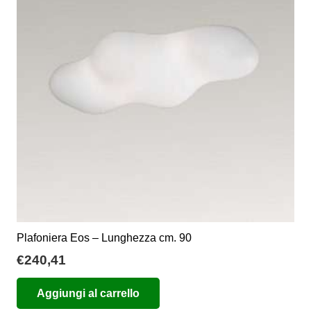
Plafoniera Eos – Lunghezza cm. 90
€
240,41
Aggiungi al carrello