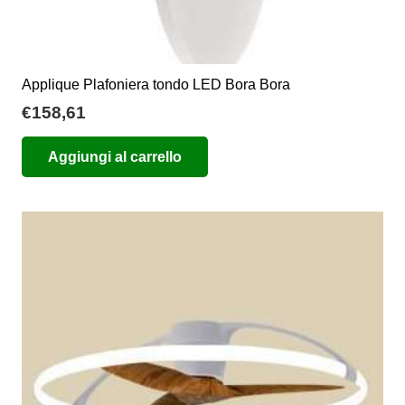
Applique Plafoniera tondo LED Bora Bora
€
158,61
Aggiungi al carrello