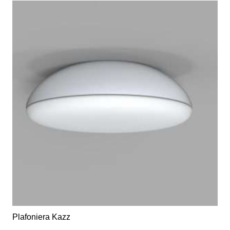
Plafoniera Kazz