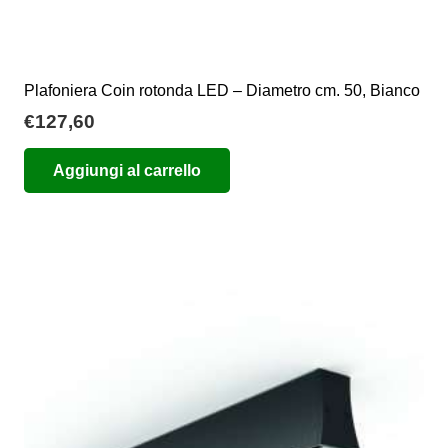
Plafoniera Coin rotonda LED – Diametro cm. 50, Bianco
€
127,60
Aggiungi al carrello