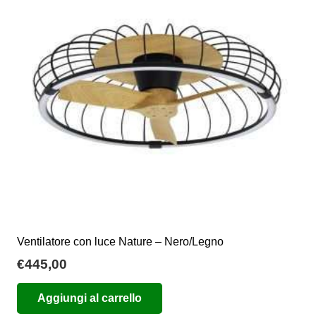
Ventilatore con luce Nature – Nero/Legno
€
445,00
Aggiungi al carrello