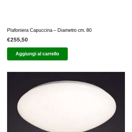
Plafoniera Capuccina – Diametro cm. 80
€
255,50
Aggiungi al carrello