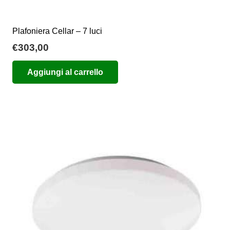
Plafoniera Cellar – 7 luci
€
303,00
Aggiungi al carrello