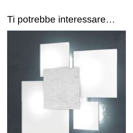
Ti potrebbe interessare…