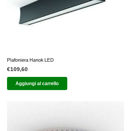
Plafoniera Hanok LED
€
109,60
Aggiungi al carrello