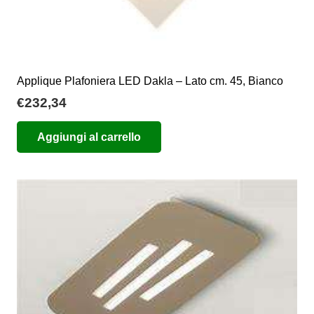
Applique Plafoniera LED Dakla – Lato cm. 45, Bianco
€
232,34
Aggiungi al carrello