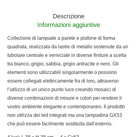
luci
quantità
Descrizione
Informazioni aggiuntive
Collezione di lampade a parete e plafone di forma
quadrata, realizzata da lastre di metallo sostenute da un
tubolare centrale e verniciate in diverse finiture a scelta
tra bianco, grigio, sabbia, grigio antracite e nero. Gli
elementi sono utilizzabili singolarmente o possono
essere collegati elettricamente fra di loro, attraverso
l’utilizzo di un unico punto luce creando mosaici di
diverse combinazioni di misure e colori per rendere il
vostro ambiente elegante e contemporaneo. Il prodotto
non utilizza dei led integrati ma una lampadina GX53
che può essere facilmente sostituita dall’esterno.