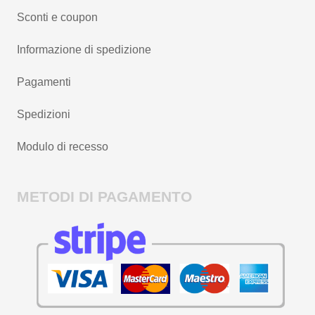
Sconti e coupon
Informazione di spedizione
Pagamenti
Spedizioni
Modulo di recesso
METODI DI PAGAMENTO