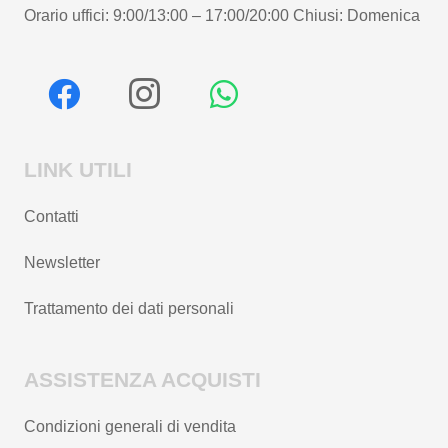
Orario uffici: 9:00/13:00 – 17:00/20:00 Chiusi: Domenica
LINK UTILI
Contatti
Newsletter
Trattamento dei dati personali
ASSISTENZA ACQUISTI
Condizioni generali di vendita