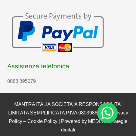
Assistenza telefonica
0883 895079
MANTRA ITALIA SOCIETA’ A RESPONSABILITA’
LIMITATA SEMPLIFICATA P.IVA 08039880722 |
Privacy
Policy
–
Cookie Policy
| Powered by
MEDLI – Strategie
digitali