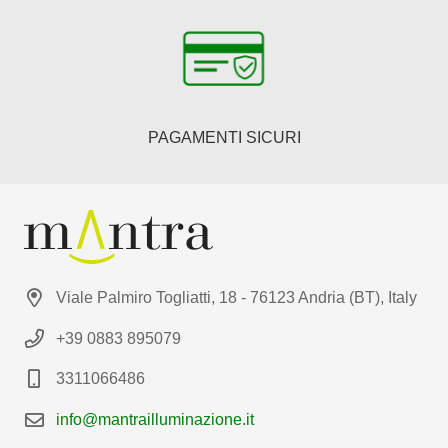
PAGAMENTI SICURI
Viale Palmiro Togliatti, 18 - 76123 Andria (BT), Italy
+39 0883 895079
3311066486
info@mantrailluminazione.it