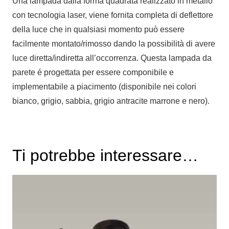
Una lampada dalla forma quadrata realizzato in metallo
con tecnologia laser, viene fornita completa di deflettore
della luce che in qualsiasi momento può essere
facilmente montato/rimosso dando la possibilità di avere
luce diretta/indiretta all’occorrenza. Questa lampada da
parete é progettata per essere componibile e
implementabile a piacimento (disponibile nei colori
bianco, grigio, sabbia, grigio antracite marrone e nero).
Ti potrebbe interessare…