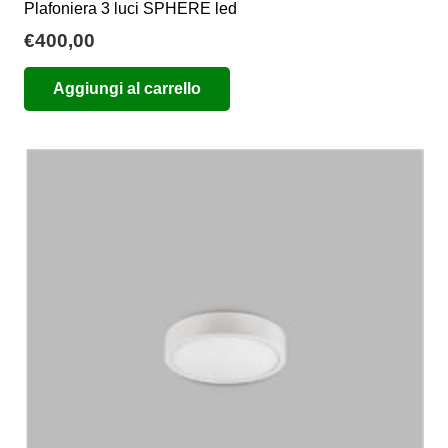
Plafoniera 3 luci SPHERE led
€
400,00
Aggiungi al carrello