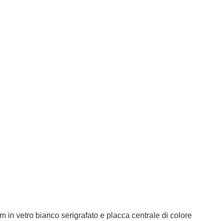
in vetro bianco serigrafato e placca centrale di colore