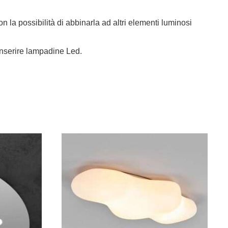
 la possibilità di abbinarla ad altri elementi luminosi
inserire lampadine Led.