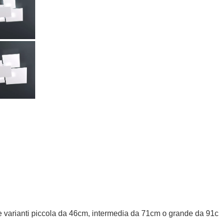
varianti piccola da 46cm, intermedia da 71cm o grande da 91cm 