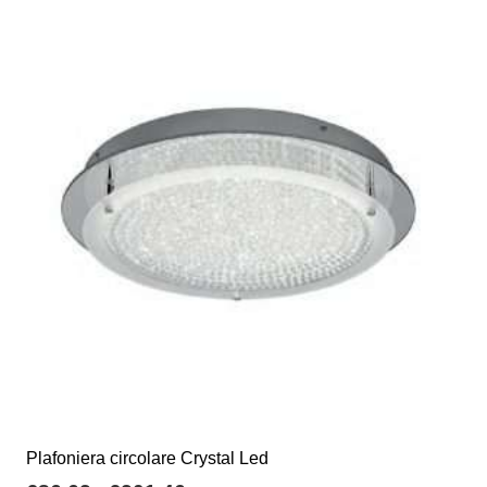
Plafoniera circolare Crystal Led