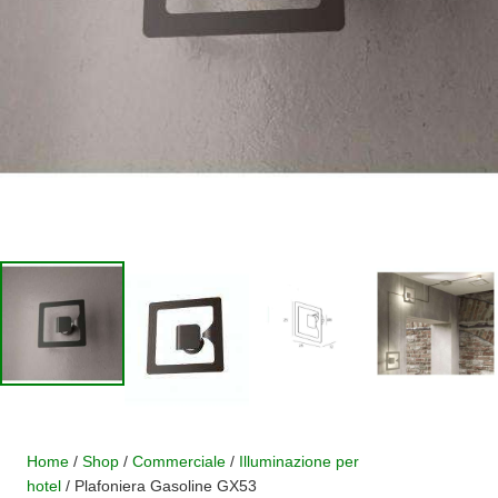
Home
/
Shop
/
Commerciale
/
Illuminazione per
hotel
/ Plafoniera Gasoline GX53