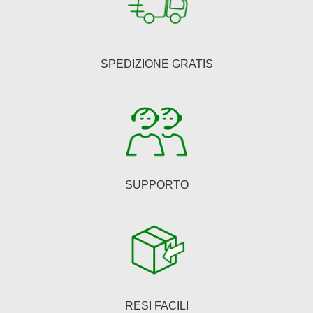
SPEDIZIONE GRATIS
SUPPORTO
RESI FACILI