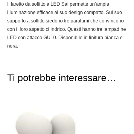
Il faretto da soffitto a LED Sal permette un’ampia
illuminazione efficace al suo design compatto. Sul suo
supporto a soffitto siedono tre paralumi che convincono
con il loro aspetto cilindrico. Questi hanno tre lampadine
LED con attacco GU10. Disponibile in finitura bianca e
nera.
Ti potrebbe interessare…