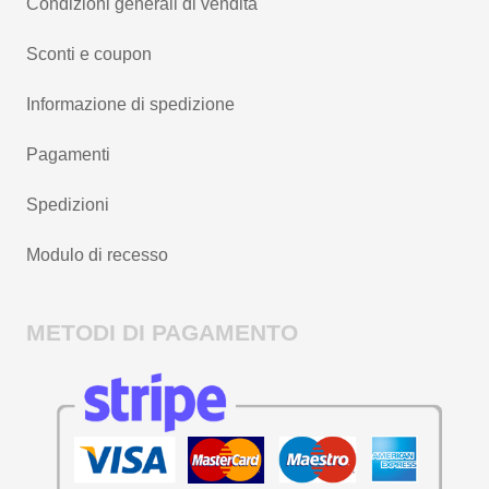
Condizioni generali di vendita
Sconti e coupon
Informazione di spedizione
Pagamenti
Spedizioni
Modulo di recesso
METODI DI PAGAMENTO