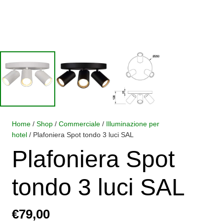
Home
/
Shop
/
Commerciale
/
Illuminazione per
hotel
/ Plafoniera Spot tondo 3 luci SAL
Plafoniera Spot
tondo 3 luci SAL
€
79,00