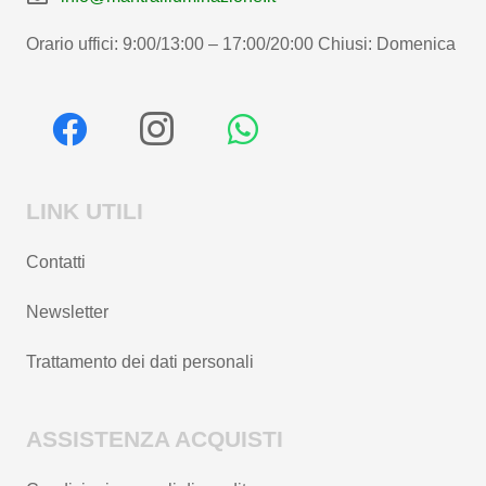
Orario uffici: 9:00/13:00 – 17:00/20:00 Chiusi: Domenica
LINK UTILI
Contatti
Newsletter
Trattamento dei dati personali
ASSISTENZA ACQUISTI