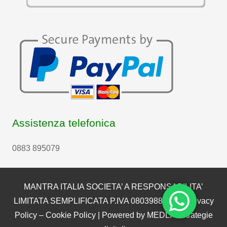
Assistenza telefonica
0883 895079
MANTRA ITALIA SOCIETA’ A RESPONSABILITA’
LIMITATA SEMPLIFICATA P.IVA 08039880722 |
Privacy
Policy
–
Cookie Policy
| Powered by
MEDLI – Strategie