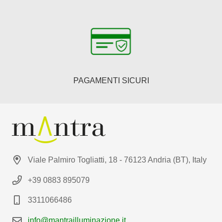
PAGAMENTI SICURI
Viale Palmiro Togliatti, 18 - 76123 Andria (BT), Italy
+39 0883 895079
3311066486
info@mantrailluminazione.it