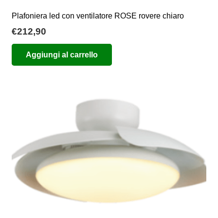
Plafoniera led con ventilatore ROSE rovere chiaro
€
212,90
Aggiungi al carrello