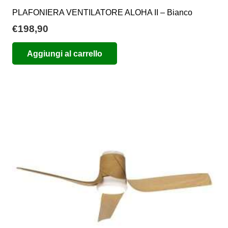
PLAFONIERA VENTILATORE ALOHA II – Bianco
€
198,90
Aggiungi al carrello