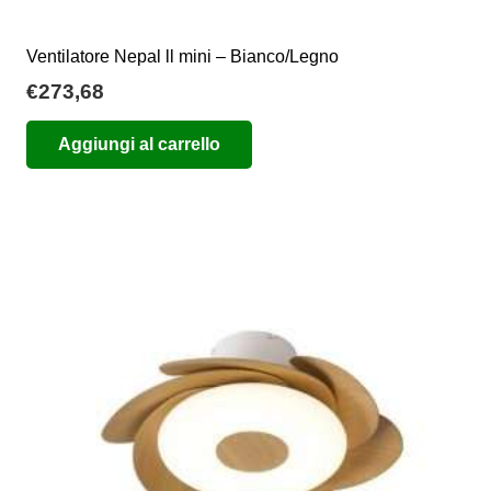
Ventilatore Nepal ll mini – Bianco/Legno
€
273,68
Aggiungi al carrello