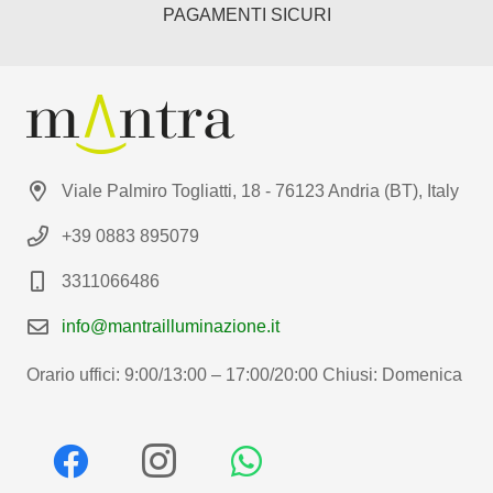
PAGAMENTI SICURI
Viale Palmiro Togliatti, 18 - 76123 Andria (BT), Italy
+39 0883 895079
3311066486
info@mantrailluminazione.it
Orario uffici: 9:00/13:00 – 17:00/20:00 Chiusi: Domenica