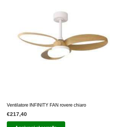
Ventilatore INFINITY FAN rovere chiaro
€
217,40