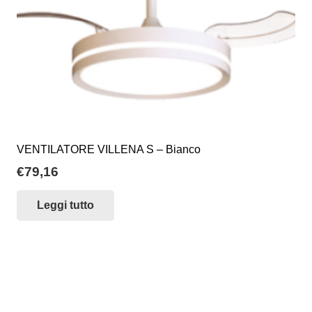
VENTILATORE VILLENA S – Bianco
€
79,16
Leggi tutto