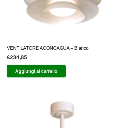
VENTILATORE ACONCAGUA – Bianco
€
234,85
Aggiungi al carrello