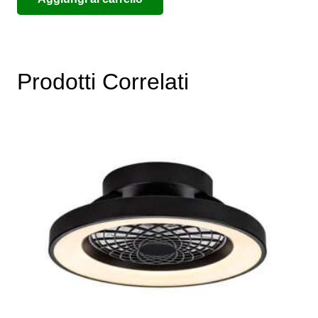
Prodotti Correlati