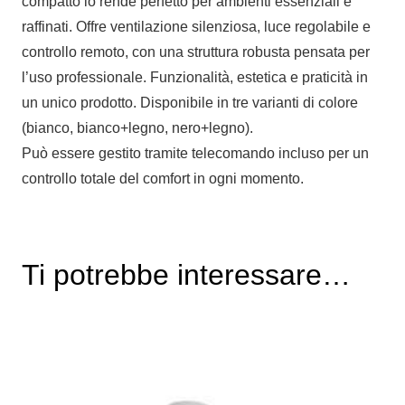
compatto lo rende perfetto per ambienti essenziali e
raffinati. Offre ventilazione silenziosa, luce regolabile e
controllo remoto, con una struttura robusta pensata per
l’uso professionale. Funzionalità, estetica e praticità in
un unico prodotto. Disponibile in tre varianti di colore
(bianco, bianco+legno, nero+legno).
Può essere gestito tramite telecomando incluso per un
controllo totale del comfort in ogni momento.
Ti potrebbe interessare…