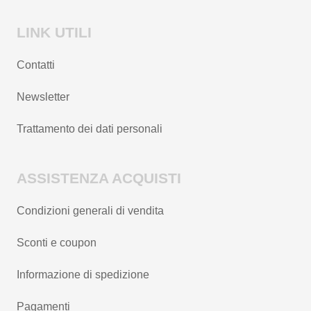
LINK UTILI
Contatti
Newsletter
Trattamento dei dati personali
ASSISTENZA ACQUISTI
Condizioni generali di vendita
Sconti e coupon
Informazione di spedizione
Pagamenti