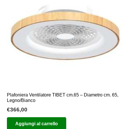
Plafoniera Ventilatore TIBET cm.65 – Diametro cm. 65,
Legno/Bianco
€
366,00
Aggiungi al carrello