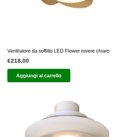
Ventilatore da soffitto LED Flower rovere chiaro
€
218,00
Aggiungi al carrello