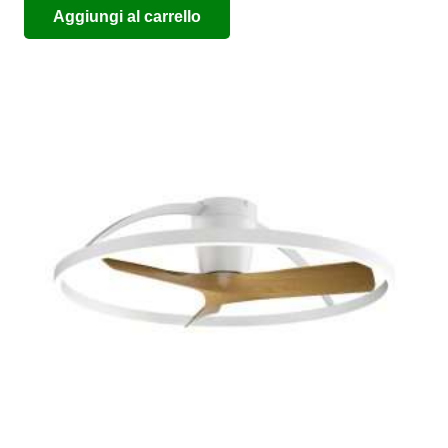
Aggiungi al carrello