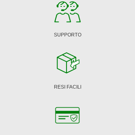
SUPPORTO
RESI FACILI