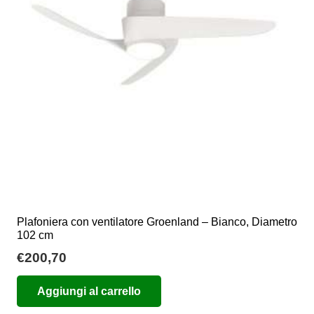
Plafoniera con ventilatore Groenland – Bianco, Diametro
102 cm
€
200,70
Aggiungi al carrello