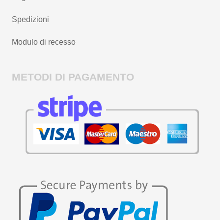
Spedizioni
Modulo di recesso
METODI DI PAGAMENTO