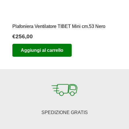
Plafoniera Ventilatore TIBET Mini cm.53 Nero
€
256,00
Aggiungi al carrello
SPEDIZIONE GRATIS