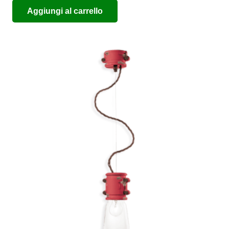
Aggiungi al carrello