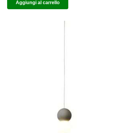
Aggiungi al carrello