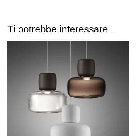
Ti potrebbe interessare…