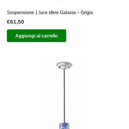
Sospensione 1 luce sfere Galaxia – Grigio
€
61,50
Aggiungi al carrello