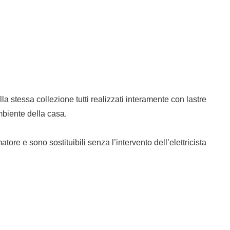
lla stessa collezione tutti realizzati interamente con lastre
mbiente della casa.
 e sono sostituibili senza l’intervento dell’elettricista