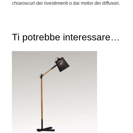
chiaroscuri dei rivestimenti o dai motivi dei diffusori.
Ti potrebbe interessare…