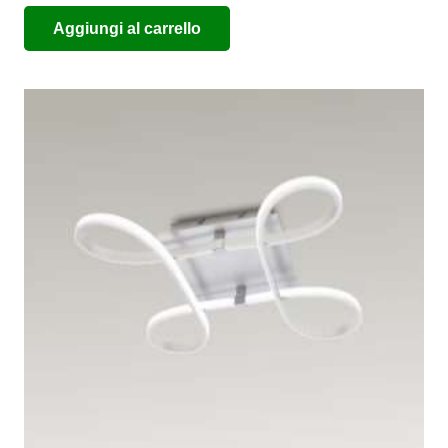
Aggiungi al carrello