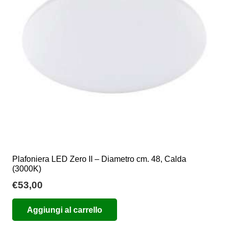
Plafoniera LED Zero II – Diametro cm. 48, Calda
(3000K)
€
53,00
Aggiungi al carrello