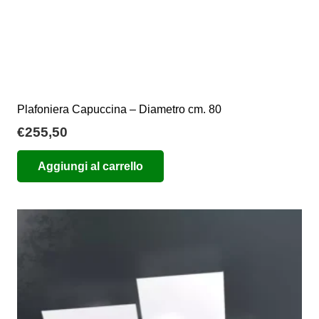
Plafoniera Capuccina – Diametro cm. 80
€
255,50
Aggiungi al carrello