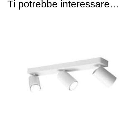
Ti potrebbe interessare…