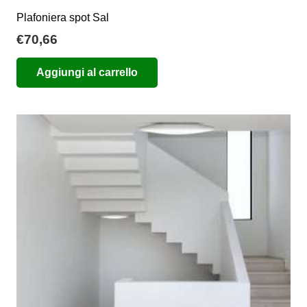
Plafoniera spot Sal
€
70,66
Aggiungi al carrello