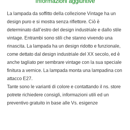
Informazioni aggiuntive
La lampada da soffitto della collezione Vintage ha un
design puro e si mostra senza riflettore. Ciò è
determinato dall’estro del design industriale e dallo stile
vintage. Entrambi sono stili che stanno vivendo una
rinascita. La lampada ha un design ridotto e funzionale,
come dettato dal design industriale del XX secolo, ed è
anche tagliato per sembrare vintage con la sua speciale
finitura a vernice. La lampada monta una lampadina con
attacco E27.
Tante sono le varianti di colore e contattando il ns. store
potrete richiedere consigli, informazioni utili ed un
preventivo gratuito in base alle Vs. esigenze