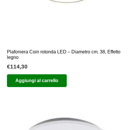
Plafoniera Coin rotonda LED – Diametro cm. 38, Effetto
legno
€
114,30
Aggiungi al carrello