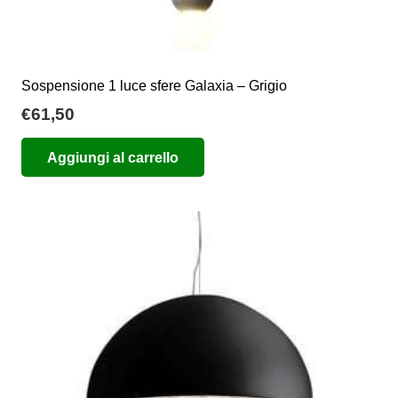
Sospensione 1 luce sfere Galaxia – Grigio
€
61,50
Aggiungi al carrello