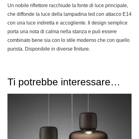
Un nobile riflettore racchiude la fonte di luce principale,
che diffonde la luce della lampadina led con attacco E14
con una luce indiretta e accogliente. Il design semplice
porta una nota di calma nella stanza e può essere
combinato bene sia con lo stile moderno che con quello
purista. Disponibile in diverse finiture.
Ti potrebbe interessare…