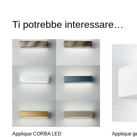
Ti potrebbe interessare…
Applique CORBA LED
Applique g