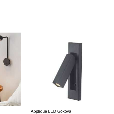
Applique LED Gokova