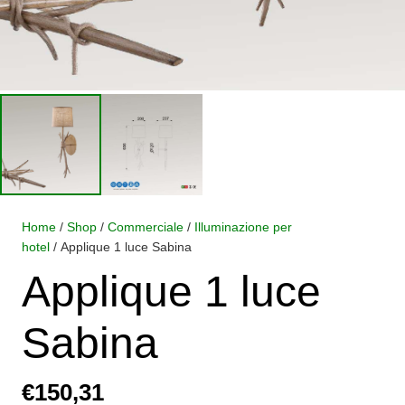
Home
/
Shop
/
Commerciale
/
Illuminazione per
hotel
/ Applique 1 luce Sabina
Applique 1 luce
Sabina
€
150,31