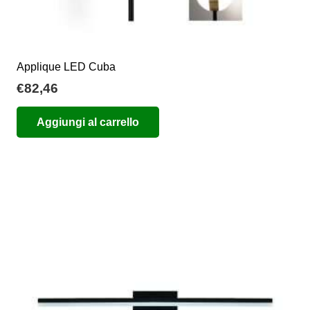
Applique LED Cuba
€
82,46
Aggiungi al carrello