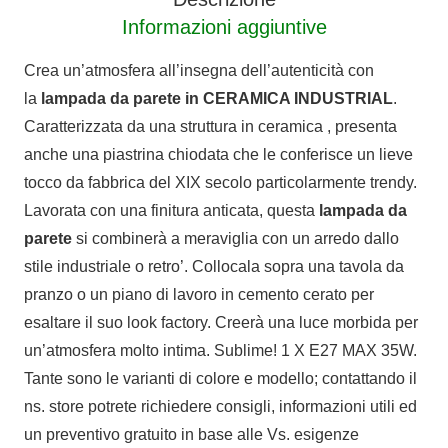
Informazioni aggiuntive
Crea un’atmosfera all’insegna dell’autenticità con
la
lampada da parete in CERAMICA INDUSTRIAL
.
Caratterizzata da una struttura in ceramica , presenta
anche una piastrina chiodata che le conferisce un lieve
tocco da fabbrica del XIX secolo particolarmente trendy.
Lavorata con una finitura anticata, questa
lampada da
parete
si combinerà a meraviglia con un arredo dallo
stile industriale o retro’. Collocala sopra una tavola da
pranzo o un piano di lavoro in cemento cerato per
esaltare il suo look factory. Creerà una luce morbida per
un’atmosfera molto intima. Sublime! 1 X E27 MAX 35W.
Tante sono le varianti di colore e modello; contattando il
ns. store potrete richiedere consigli, informazioni utili ed
un preventivo gratuito in base alle Vs. esigenze