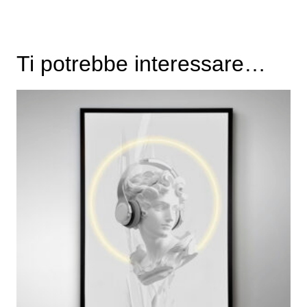
Ti potrebbe interessare…