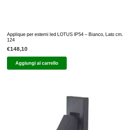
Applique per esterni led LOTUS IP54 – Bianco, Lato cm.
124
€
148,10
Aggiungi al carrello