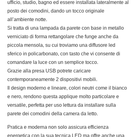
ufficio, studio, bagno ed essere installata lateralmente al
posto dei comodini, dando un tocco originale
all’ambiente notte.
Si tratta di una lampada da parete con base in metallo
verniciato di forma rettangolare che funge anche da
piccola mensola, su cui troviamo una diffusore led
sferico in policarbonato, con tasto che vi consente di
comandare la luce con un semplice tocco.
Grazie alla presa USB potrete caricare
contemporaneamente 2 dispositivi mobili.
Il design moderno e lineare, colori neutri come il bianco
e nero, rendono questa applique molto particolare e
versatile, perfetta per uso lettura da installare sulla
parete dei comodini della camera da letto.
Pratica e moderna non solo assicura efficienza
energetica con la sua tecnica LED ma offre anche una