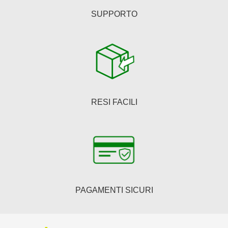
SUPPORTO
RESI FACILI
PAGAMENTI SICURI