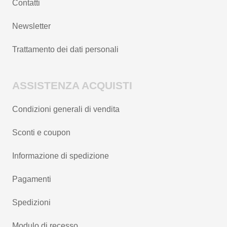
Contatti
Newsletter
Trattamento dei dati personali
ASSISTENZA ACQUISTI
Condizioni generali di vendita
Sconti e coupon
Informazione di spedizione
Pagamenti
Spedizioni
Modulo di recesso