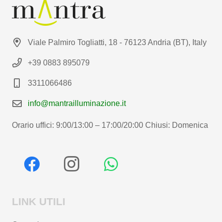
Viale Palmiro Togliatti, 18 - 76123 Andria (BT), Italy
+39 0883 895079
3311066486
info@mantrailluminazione.it
Orario uffici: 9:00/13:00 – 17:00/20:00 Chiusi: Domenica
LINK UTILI