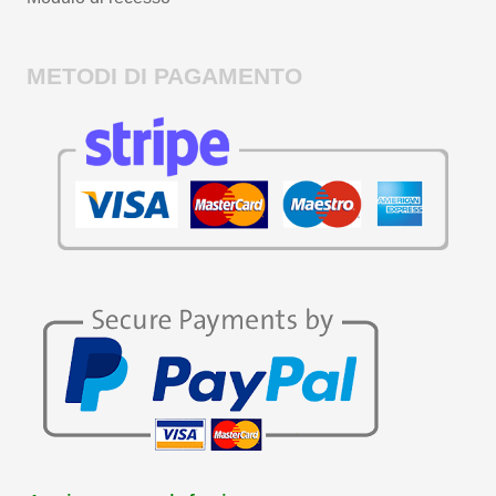
METODI DI PAGAMENTO