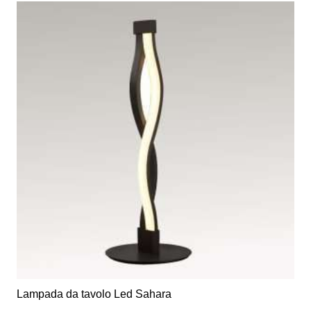
Lampada da tavolo Led Sahara