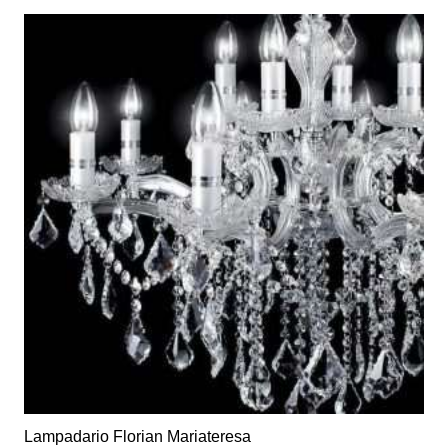
Lampadario Florian Mariateresa