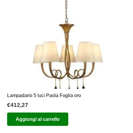
Lampadario 5 luci Paola Foglia oro
€
412,27
Aggiungi al carrello