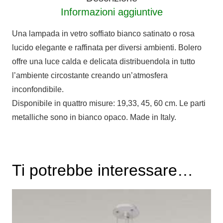
Informazioni aggiuntive
Una lampada in vetro soffiato bianco satinato o rosa
lucido elegante e raffinata per diversi ambienti. Bolero
offre una luce calda e delicata distribuendola in tutto
l’ambiente circostante creando un’atmosfera
inconfondibile.
Disponibile in quattro misure: 19,33, 45, 60 cm. Le parti
metalliche sono in bianco opaco. Made in Italy.
Ti potrebbe interessare…