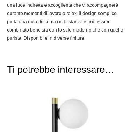
una luce indiretta e accogliente che vi accompagnerà
durante momenti di lavoro o relax. Il design semplice
porta una nota di calma nella stanza e può essere
combinato bene sia con lo stile moderno che con quello
purista. Disponibile in diverse finiture.
Ti potrebbe interessare…