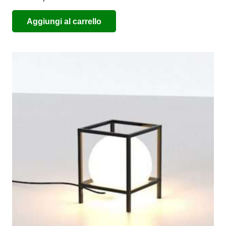
Aggiungi al carrello