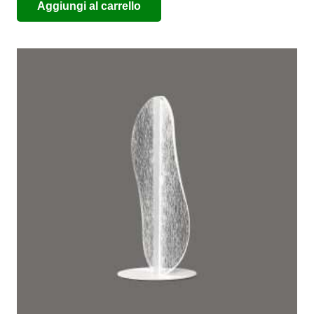
Aggiungi al carrello