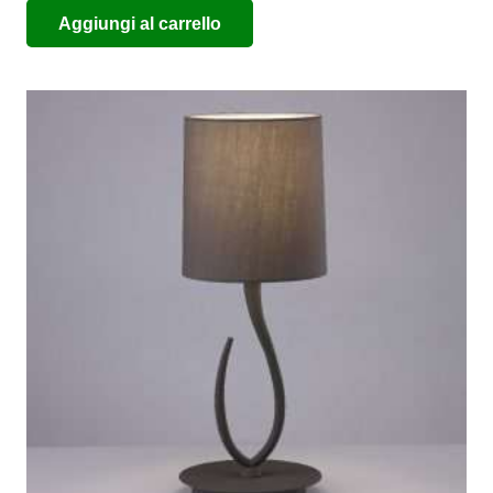
Aggiungi al carrello