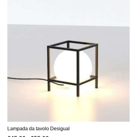
Lampada da tavolo Desigual