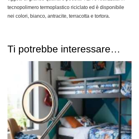
tecnopolimero termoplastico riciclato ed è disponibile
nei colori, bianco, antracite, terracotta e tortora.
Ti potrebbe interessare…