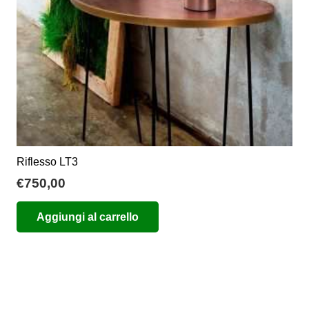
Riflesso LT3
€
750,00
Aggiungi al carrello