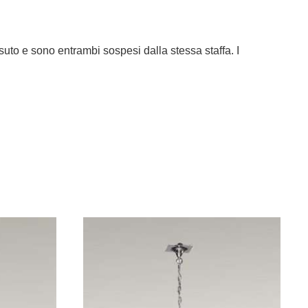
suto e sono entrambi sospesi dalla stessa staffa. I