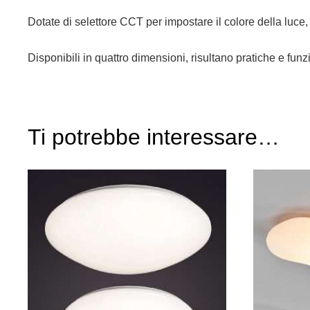
Dotate di selettore CCT per impostare il colore della luc
Disponibili in quattro dimensioni, risultano pratiche e fu
Ti potrebbe interessare…