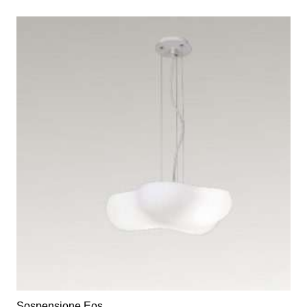
Sospensione Eos