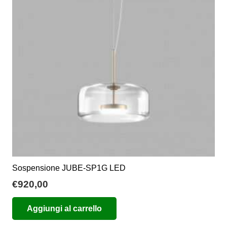
Sospensione JUBE-SP1G LED
€
920,00
Aggiungi al carrello