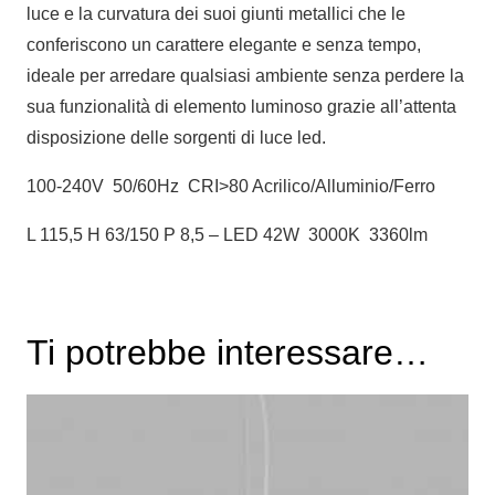
luce e la curvatura dei suoi giunti metallici che le
conferiscono un carattere elegante e senza tempo,
ideale per arredare qualsiasi ambiente senza perdere la
sua funzionalità di elemento luminoso grazie all’attenta
disposizione delle sorgenti di luce led.
100-240V 50/60Hz CRI>80 Acrilico/Alluminio/Ferro
L 115,5 H 63/150 P 8,5 – LED 42W 3000K 3360lm
Ti potrebbe interessare…