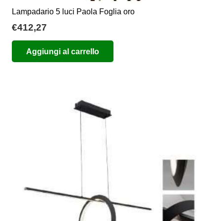
Lampadario 5 luci Paola Foglia oro
€
412,27
Aggiungi al carrello