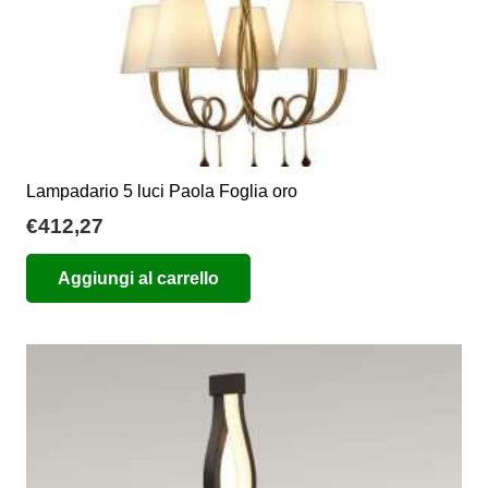
Lampadario 5 luci Paola Foglia oro
€
412,27
Aggiungi al carrello