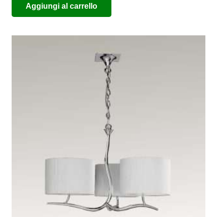
Aggiungi al carrello