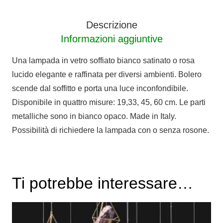
Descrizione
Informazioni aggiuntive
Una lampada in vetro soffiato bianco satinato o rosa
lucido elegante e raffinata per diversi ambienti. Bolero
scende dal soffitto e porta una luce inconfondibile.
Disponibile in quattro misure: 19,33, 45, 60 cm. Le parti
metalliche sono in bianco opaco. Made in Italy.
Possibilità di richiedere la lampada con o senza rosone.
Ti potrebbe interessare…