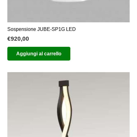
Sospensione JUBE-SP1G LED
€
920,00
Aggiungi al carrello