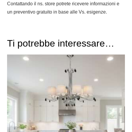
Contattando il ns. store potrete ricevere informazioni e
un preventivo gratuito in base alle Vs. esigenze.
Ti potrebbe interessare…