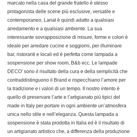
marcato nella casa del grande fratello è stesso
protagonista delle scene più esclusive, versatile e
contemporaneo, Lariat è quindi adatto a qualsiasi
arredamento e a qualsiasi ambiente. La sua
interessante sovrapposizione di misure, forme e colori è
ideale per arredare cucine e soggiorni, per illuminare
bar, ristoranti e locali ed è perfetta come lampada a
sospensione per show room, B&b ecc. Le lampade
DECO’ sono il risultato della cura e della semplicità che
contraddistinguono il Brand e rispecchiano l’amore per
la tradizione e i valori di un tempo. Il nostro intento è
quello di preservare l’arte e l’artigianato più tipici del
made in Italy per portare in ogni ambiente un’atmosfera
unica nello stile e nell’eleganza. Questa lampada a
sospensione è stata prodotta in Italia ed è il risultato di
un artigianato artistico che, a differenza della produzione