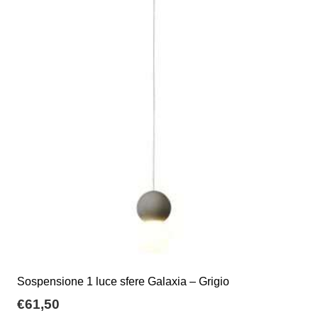
Sospensione 1 luce sfere Galaxia – Grigio
€
61,50