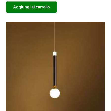
Aggiungi al carrello