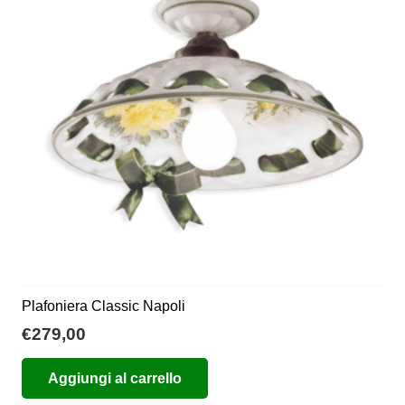
Plafoniera Classic Napoli
€
279,00
Aggiungi al carrello