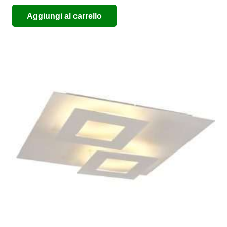
Aggiungi al carrello