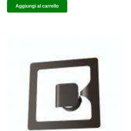
Aggiungi al carrello