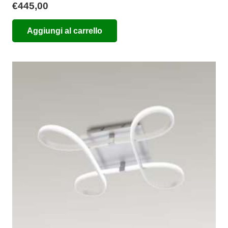
€
445,00
Aggiungi al carrello