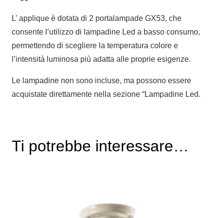
L’ applique è dotata di 2 portalampade GX53, che
consente l’utilizzo di lampadine Led a basso consumo,
permettendo di scegliere la temperatura colore e
l’intensità luminosa più adatta alle proprie esigenze.
Le lampadine non sono incluse, ma possono essere
acquistate direttamente nella sezione “Lampadine Led.
Ti potrebbe interessare…