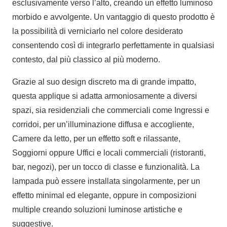
esclusivamente verso l’alto, creando un effetto luminoso
morbido e avvolgente. Un vantaggio di questo prodotto è
la possibilità di verniciarlo nel colore desiderato
consentendo così di integrarlo perfettamente in qualsiasi
contesto, dal più classico al più moderno.
Grazie al suo design discreto ma di grande impatto,
questa applique si adatta armoniosamente a diversi
spazi, sia residenziali che commerciali come Ingressi e
corridoi, per un’illuminazione diffusa e accogliente,
Camere da letto, per un effetto soft e rilassante,
Soggiorni oppure Uffici e locali commerciali (ristoranti,
bar, negozi), per un tocco di classe e funzionalità. La
lampada può essere installata singolarmente, per un
effetto minimal ed elegante, oppure in composizioni
multiple creando soluzioni luminose artistiche e
suggestive.