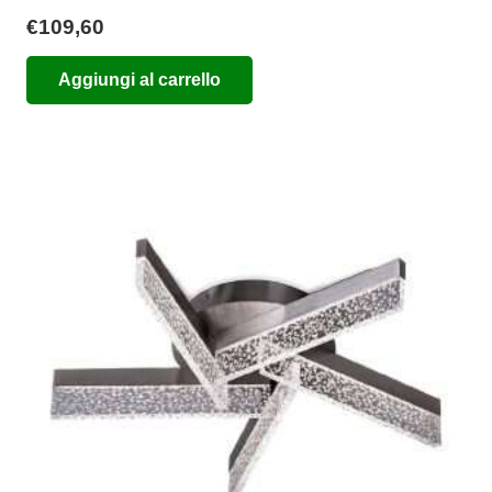
€
109,60
Aggiungi al carrello