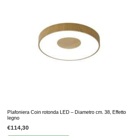
Plafoniera Coin rotonda LED – Diametro cm. 38, Effetto
legno
€
114,30