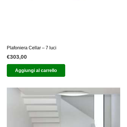
Plafoniera Cellar – 7 luci
€
303,00
Aggiungi al carrello