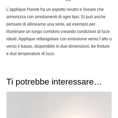
L’applique Hanok ha un aspetto neutro e lineare che
armonizza con arredamenti di ogni tipo. Si può anche
pensare di allinearne una serie, ad esempio per
illuminare un lungo corridoio creando condizioni di luce
ideali. Applique rettangolare con emissione verso l’alto o
verso il basso, disponibile in due dimensioni, tre finiture
e due temperature di luce.
Ti potrebbe interessare…