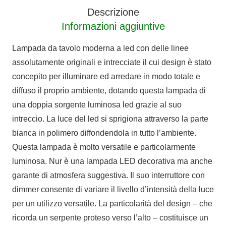
Descrizione
Informazioni aggiuntive
Lampada da tavolo moderna a led con delle linee
assolutamente originali e intrecciate il cui design è stato
concepito per illuminare ed arredare in modo totale e
diffuso il proprio ambiente, dotando questa lampada di
una doppia sorgente luminosa led grazie al suo
intreccio. La luce del led si sprigiona attraverso la parte
bianca in polimero diffondendola in tutto l’ambiente.
Questa lampada è molto versatile e particolarmente
luminosa. Nur è una lampada LED decorativa ma anche
garante di atmosfera suggestiva. Il suo interruttore con
dimmer consente di variare il livello d’intensità della luce
per un utilizzo versatile. La particolarità del design – che
ricorda un serpente proteso verso l’alto – costituisce un