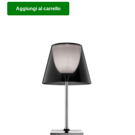
Aggiungi al carrello