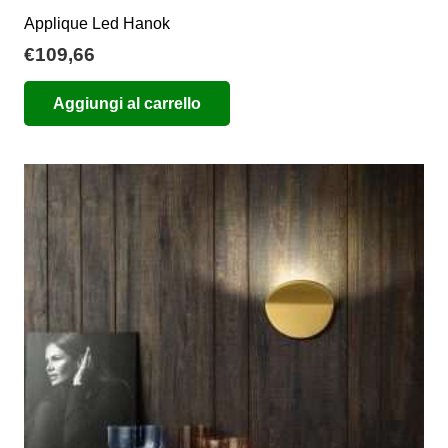
Applique Led Hanok
€
109,66
Aggiungi al carrello