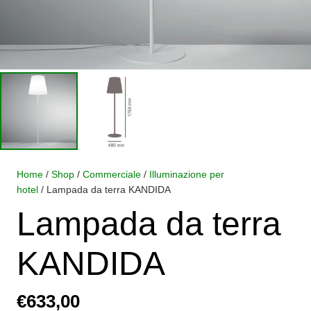
Home
/
Shop
/
Commerciale
/
Illuminazione per
hotel
/ Lampada da terra KANDIDA
Lampada da terra
KANDIDA
€
633,00