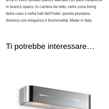
in bianco opaco. In camera da letto, nella zona living
della casa o nella hall dell’hotel, questa piantana
illumina con eleganza e funzionalità. Made in Italy.
Ti potrebbe interessare…