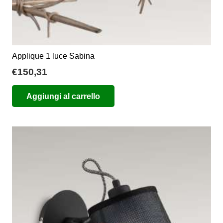
Applique 1 luce Sabina
€
150,31
Aggiungi al carrello