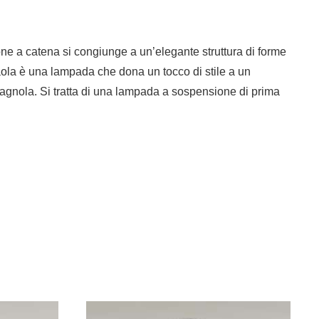
e a catena si congiunge a un’elegante struttura di forme
aola è una lampada che dona un tocco di stile a un
gnola. Si tratta di una lampada a sospensione di prima