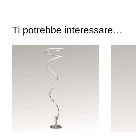
Ti potrebbe interessare…