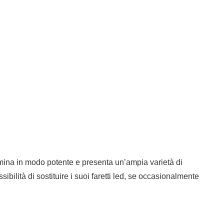
lumina in modo potente e presenta un’ampia varietà di
ibilità di sostituire i suoi faretti led, se occasionalmente