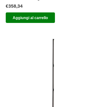
€
358,34
Aggiungi al carrello