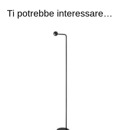
Ti potrebbe interessare…