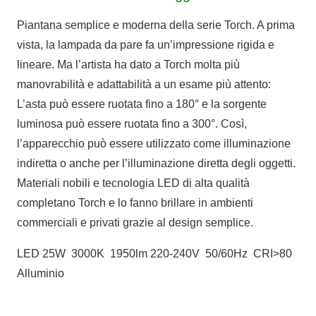
Piantana semplice e moderna della serie Torch. A prima
vista, la lampada da pare fa un’impressione rigida e
lineare. Ma l’artista ha dato a Torch molta più
manovrabilità e adattabilità a un esame più attento:
L’asta può essere ruotata fino a 180° e la sorgente
luminosa può essere ruotata fino a 300°. Così,
l’apparecchio può essere utilizzato come illuminazione
indiretta o anche per l’illuminazione diretta degli oggetti.
Materiali nobili e tecnologia LED di alta qualità
completano Torch e lo fanno brillare in ambienti
commerciali e privati grazie al design semplice.
LED 25W 3000K 1950lm 220-240V 50/60Hz CRI>80
Alluminio