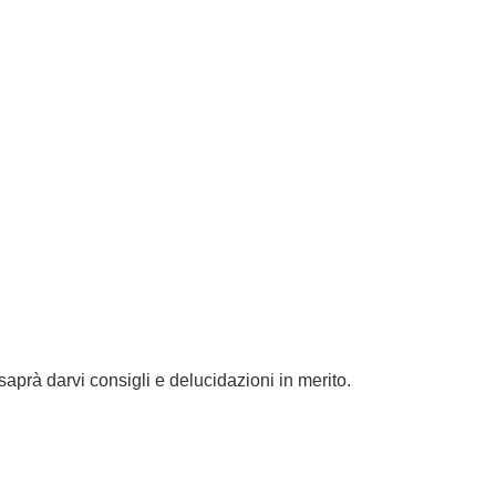
 saprà darvi consigli e delucidazioni in merito.