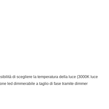
ibilità di scegliere la temperatura della luce (3000K luce
ione led dimmerabile a taglio di fase tramite dimmer