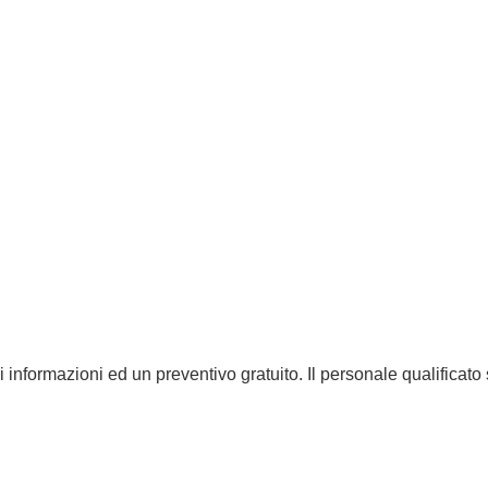
ri informazioni ed un preventivo gratuito. Il personale qualificato